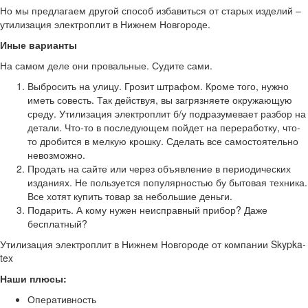
Но мы предлагаем другой способ избавиться от старых изделий –
утилизация электроплит в Нижнем Новгороде.
Иные варианты
На самом деле они провальные. Судите сами.
Выбросить на улицу. Грозит штрафом. Кроме того, нужно
иметь совесть. Так действуя, вы загрязняете окружающую
среду. Утилизация электроплит б/у подразумевает разбор на
детали. Что-то в последующем пойдет на переработку, что-
то дробится в мелкую крошку. Сделать все самостоятельно
невозможно.
Продать на сайте или через объявление в периодических
изданиях. Не пользуется популярностью бу бытовая техника.
Все хотят купить товар за небольшие деньги.
Подарить. А кому нужен неисправный прибор? Даже
бесплатный?
Утилизация электроплит в Нижнем Новгороде от компании Skypka-
tex
Наши плюсы:
Оперативность