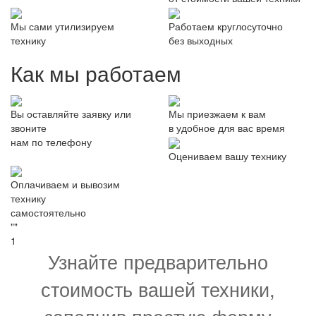
Мы сами утилизируем
Работаем круглосуточно
технику
без выходных
Как мы работаем
Вы оставляйте заявку или
Мы приезжаем к вам
звоните
в удобное для вас время
нам по телефону
Оцениваем вашу технику
Оплачиваем и вывозим
технику
самостоятельно
""
1
Узнайте предварительно
стоимость вашей техники,