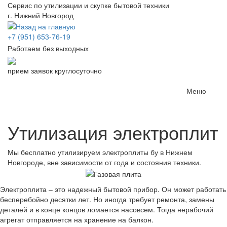
Сервис по утилизации и скупке бытовой техники
г. Нижний Новгород
+7 (951) 653-76-19
Работаем без выходных
прием заявок круглосуточно
Меню
Toggle
navigatio
Утилизация электроплит
Мы бесплатно утилизируем электроплиты бу в Нижнем
Новгороде, вне зависимости от года и состояния техники.
Электроплита – это надежный бытовой прибор. Он может работать
бесперебойно десятки лет. Но иногда требует ремонта, замены
деталей и в конце концов ломается насовсем. Тогда нерабочий
агрегат отправляется на хранение на балкон.